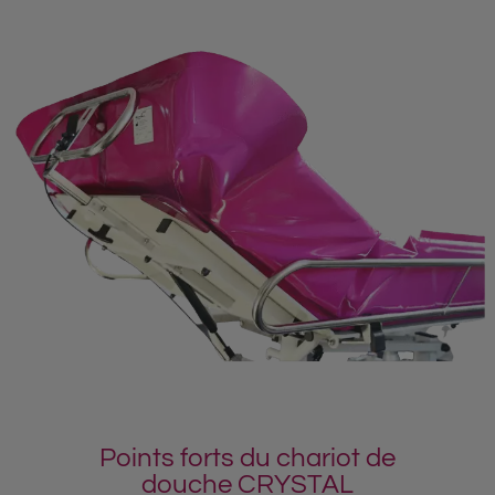
Points forts du chariot de
douche CRYSTAL