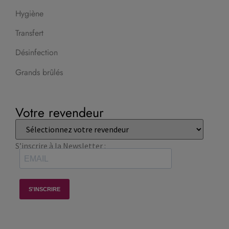
Hygiène
Transfert
Désinfection
Grands brûlés
Votre revendeur
S’inscrire à la Newsletter :