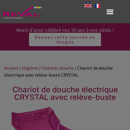
Merci d’avoir célébré nos 50 ans à nos côtés !
Revivez cette journée en
images
Accueil
/
Hygiène
/
Chariots douche
/ Chariot de douche
électrique avec relève-buste CRYSTAL
Chariot de douche électrique
CRYSTAL avec relève-buste