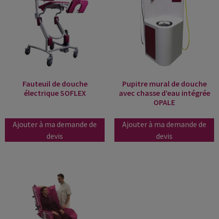
Fauteuil de douche
Pupitre mural de douche
électrique SOFLEX
avec chasse d’eau intégrée
OPALE
Ajouter à ma demande de
Ajouter à ma demande de
devis
devis