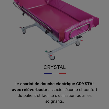
CRYSTAL
Le
chariot de douche électrique
CRYSTAL
avec relève-buste
associe sécurité et confort
du patient et facilité d’utilisation pour les
soignants
.