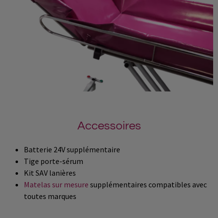
Accessoires
Batterie 24V supplémentaire
Tige porte-sérum
Kit SAV lanières
Matelas sur mesure
supplémentaires compatibles avec
toutes marques