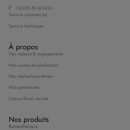
+33(0)5 46 42 04 16
Service commercial
Service technique
À propos
Nos valeurs & engagements
Nos usines de production
Nos réalisations terrain
Nos partenaires
France Reval recrute
Nos produits
Balnéothérapie