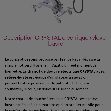
Description CRYSTAL électrique relève-
buste
Le concept de soins proposé par France
Reval
dépasse la
simple notion d’
Hygiène
, il s’agit d’un réel moment de
bien-être.
Le
chariot de douche électrique
CRYSTAL
avec
relève-buste
est équipé d’un plateau à élévation
permettant de positionner le patient à la hauteur
souhaitée, le tout, en douceur et silencieusement.
Notre chariot de douche électrique
CRYSTAL
avec relève-
buste est équipé d’un matelas et d’un oreiller mobile pour
le confort de vos patients.
Aussi, tous nos matelas sont