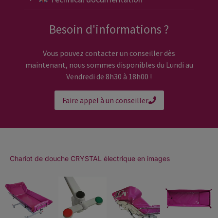
Besoin d'informations ?
Vous pouvez contacter un conseiller dès
maintenant, nous sommes disponibles du Lundi au
Vendredi de 8h30 à 18h00 !
Faire appel à un conseiller
Chariot de douche CRYSTAL électrique en images