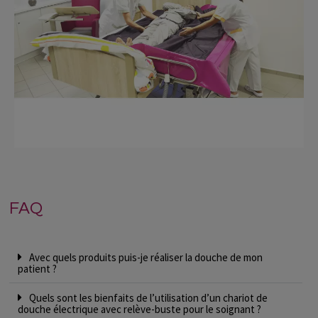
FAQ
Avec quels produits puis-je réaliser la douche de mon
patient ?
Quels sont les bienfaits de l’utilisation d’un chariot de
douche électrique avec relève-buste pour le soignant ?