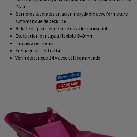
l’eau.
Barrières latérales en acier inoxydable avec fermeture
automatique de sécurité
Ridelle de pieds et de tête en acier inoxydable
Évacuation par tuyau flexible Ø40mm
4 roues avec freins
Freinage bi-centralisé
Vérin électrique 24 V avec télécommande