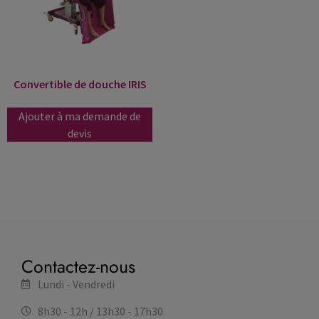
Convertible de douche IRIS
Ajouter à ma demande de
devis
Contactez-nous
Lundi - Vendredi
8h30 - 12h / 13h30 - 17h30