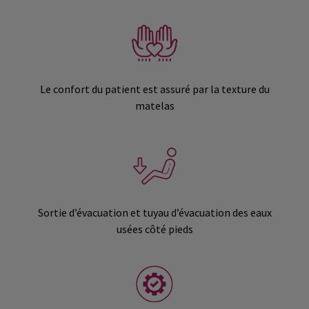
Le confort du patient est assuré par la texture du
matelas
Sortie d’évacuation et tuyau d’évacuation des eaux
usées côté pieds