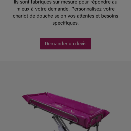
Ils sont fabriqués sur mesure pour répondre au
mieux à votre demande.
Personnalisez votre
chariot de douche selon vos attentes et besoins
spécifiques.
Demander un devis