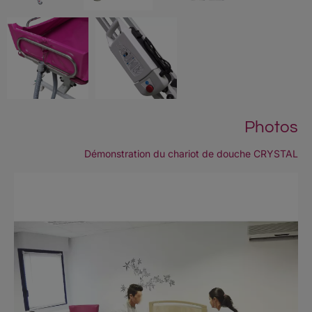
Photos
Démonstration du chariot de douche CRYSTAL