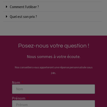
Comment l'utiliser ?
Quel est son prix ?
Posez-nous votre question !
Nous sommes à votre écoute.
Nos conseillers vous apporteront une réponse personnalisée sous
24h.
Nom
Prénom