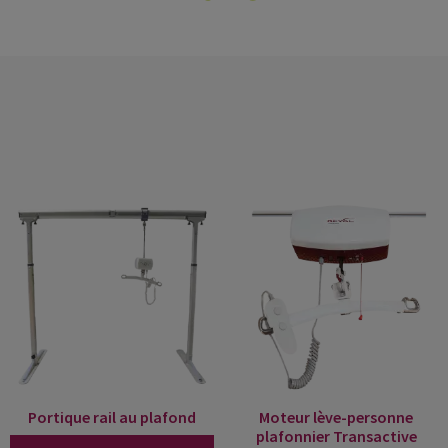
Portique rail au plafond
Moteur lève-personne
plafonnier Transactive