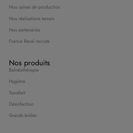
Nos usines de production
Nos réalisations terrain
Nos partenaires
France Reval recrute
Nos produits
Balnéothérapie
Hygiène
Transfert
Désinfection
Grands brûlés