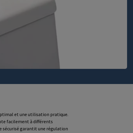
ptimal et une utilisation pratique.
apte facilement à différents
sécurisé garantit une régulation