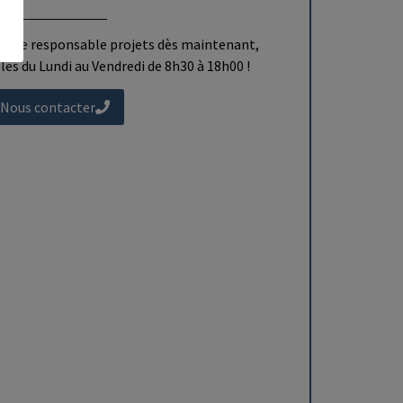
otre responsable projets dès maintenant,
s du Lundi au Vendredi de 8h30 à 18h00 !
Nous contacter