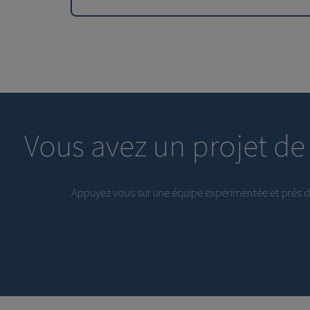
Vous avez un projet de
Appuyez vous sur une équipe expérimentée et près d’