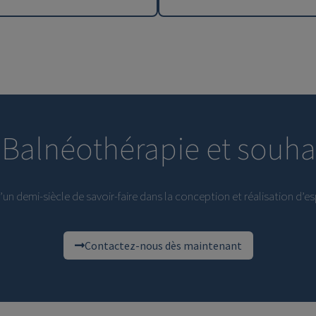
 Balnéothérapie et souh
un demi-siècle de savoir-faire dans la conception et réalisation d’e
Contactez-nous dès maintenant