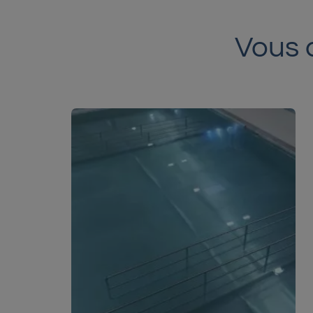
Vous a