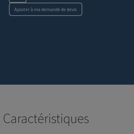
Ajouter à ma demande de devis
Caractéristiques