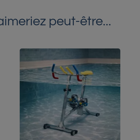
imeriez peut-être...