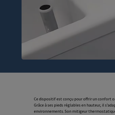
Ce dispositif est conçu pour offrir un confort o
Grâce à ses pieds réglables en hauteur, il s’ad
environnements. Son mitigeur thermostatique 