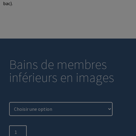
bac).
Bains de membres
inférieurs en images