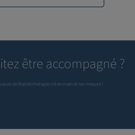
aitez être accompagné ?
spaces de Balnéothérapie clé en main et sur-mesure !