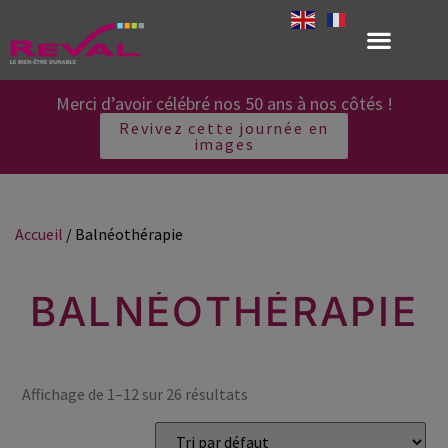
Merci d’avoir célébré nos 50 ans à nos côtés !
Revivez cette journée en
images
Accueil
/ Balnéothérapie
BALNÉOTHÉRAPIE
Affichage de 1–12 sur 26 résultats