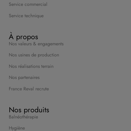
Service commercial
Service technique
À propos
Nos valeurs & engagements
Nos usines de production
Nos réalisations terrain
Nos partenaires
France Reval recrute
Nos produits
Balnéothérapie
Hygiène