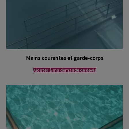
Mains courantes et garde-corps
Ajouter à ma demande de devis