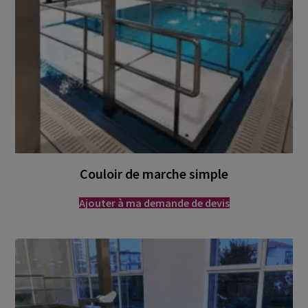
Couloir de marche simple
Ajouter à ma demande de devis