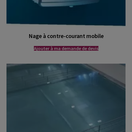
Nage à contre-courant mobile
Ajouter à ma demande de devis