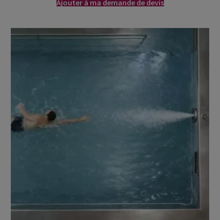
Ajouter à ma demande de devis