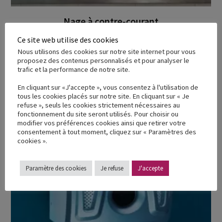
Nage à contre-courant
Ce site web utilise des cookies
Ajouter à ma demande de devis
Nous utilisons des cookies sur notre site internet pour vous
proposez des contenus personnalisés et pour analyser le
trafic et la performance de notre site.
En cliquant sur «J'accepte », vous consentez à l'utilisation de
tous les cookies placés sur notre site. En cliquant sur « Je
refuse », seuls les cookies strictement nécessaires au
fonctionnement du site seront utilisés. Pour choisir ou
modifier vos préférences cookies ainsi que retirer votre
consentement à tout moment, cliquez sur « Paramètres des
cookies ».
Paramètre des cookies
Je refuse
J'accepte