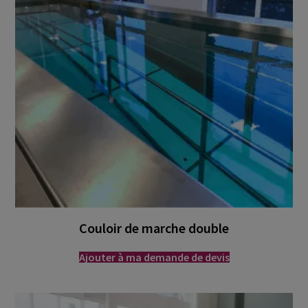
Couloir de marche double
Ajouter à ma demande de devis