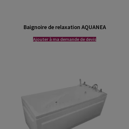
Baignoire de relaxation AQUANEA
Ajouter à ma demande de devis