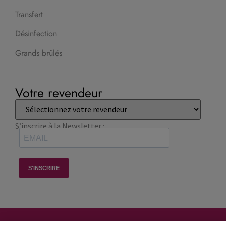
Transfert
Désinfection
Grands brûlés
Votre revendeur
S’inscrire à la Newsletter :