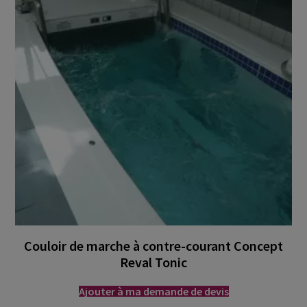
Couloir de marche à contre-courant Concept
Reval Tonic
Ajouter à ma demande de devis