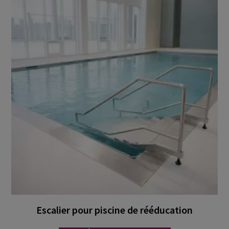
Escalier pour piscine de rééducation