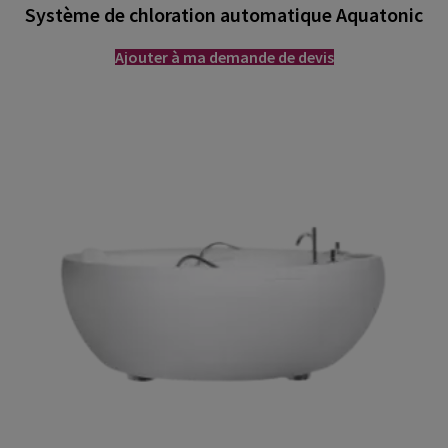
Système de chloration automatique Aquatonic
Ajouter à ma demande de devis