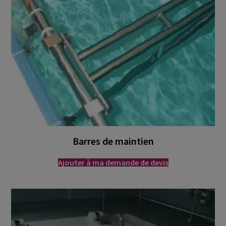
Barres de maintien
Ajouter à ma demande de devis