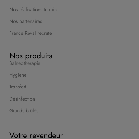
Nos réalisations terrain
Nos partenaires
France Reval recrute
Nos produits
Balnéothérapie
Hygiène
Transfert
Désinfection
Grands brûlés
Votre revendeur