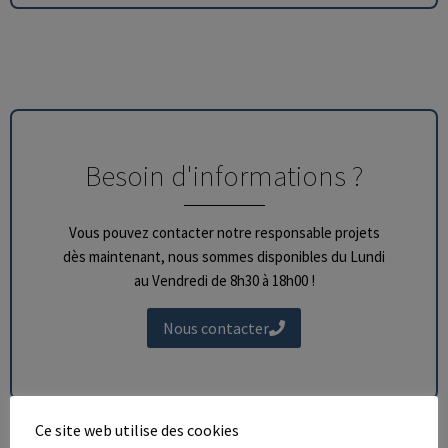
Besoin d'informations ?
Vous pouvez contacter notre responsable projets
dès maintenant, nous sommes disponibles du Lundi
au Vendredi de 8h30 à 18h00 !
Nous contacter
Ce site web utilise des cookies