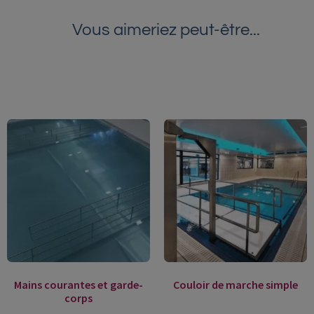
Vous aimeriez peut-être...
Mains courantes et garde-
Couloir de marche simple
corps