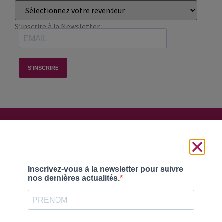
S’inscrire à la Newsletter :
Suivez-nous