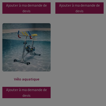
Ajouter à ma demande de
Ajouter à ma demande de
devis
devis
Vélo aquatique
Ajouter à ma demande de
devis