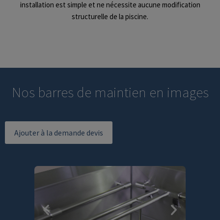
installation est simple et ne nécessite aucune modification
structurelle de la piscine.
Nos barres de maintien en images
Ajouter à la demande devis