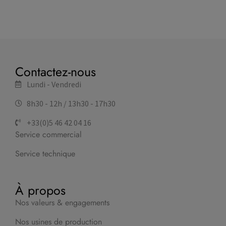
Contactez-nous
Lundi - Vendredi
8h30 - 12h / 13h30 - 17h30
+33(0)5 46 42 04 16
Service commercial
Service technique
À propos
Nos valeurs & engagements
Nos usines de production