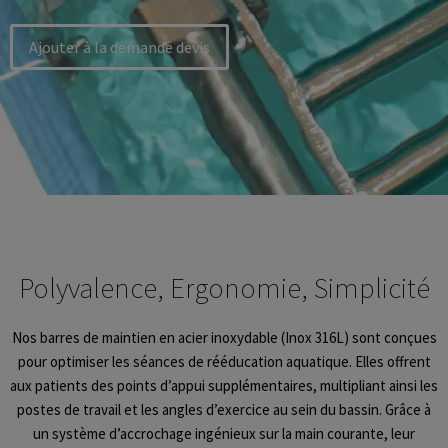
Ajouter à la demande devis
Polyvalence, Ergonomie, Simplicité
Nos barres de maintien en acier inoxydable (Inox 316L) sont conçues
pour optimiser les séances de rééducation aquatique. Elles offrent
aux patients des points d’appui supplémentaires, multipliant ainsi les
postes de travail et les angles d’exercice au sein du bassin. Grâce à
un système d’accrochage ingénieux sur la main courante, leur