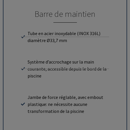
Barre de maintien
Tube en acier inoxydable (INOX 316L)
diamètre Ø33,7 mm
Système d’accrochage sur la main
courante, accessible depuis le bord de la
piscine
Jambe de force réglable, avec embout
plastique: ne nécessite aucune
transformation de la piscine