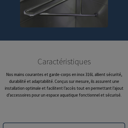
Caractéristiques
Nos mains courantes et garde-corps en inox 316L allient sécurité,
durabilité et adaptabilité. Conçus sur mesure, ils assurent une
installation optimale et facilitent l’accès tout en permettant l’ajout
d’accessoires pour un espace aquatique fonctionnel et sécurisé.