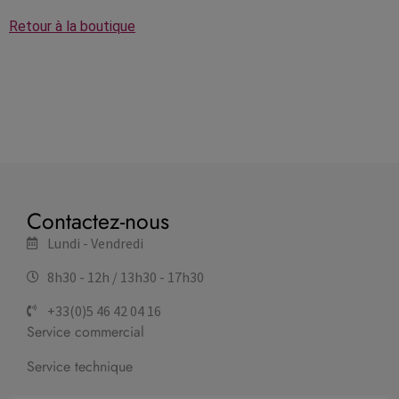
Retour à la boutique
Contactez-nous
Lundi - Vendredi
8h30 - 12h / 13h30 - 17h30
+33(0)5 46 42 04 16
Service commercial
Service technique