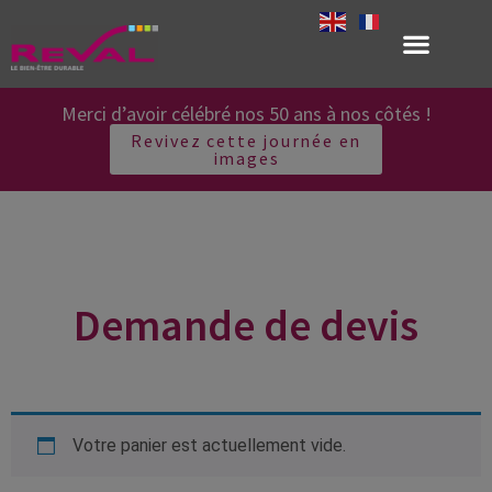
Merci d’avoir célébré nos 50 ans à nos côtés !
Revivez cette journée en
images
Demande de devis
Votre panier est actuellement vide.