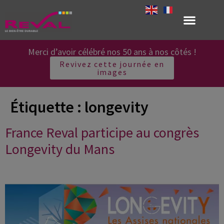
Merci d’avoir célébré nos 50 ans à nos côtés !
Revivez cette journée en
images
Étiquette :
longevity
France Reval participe au congrès
Longevity du Mans