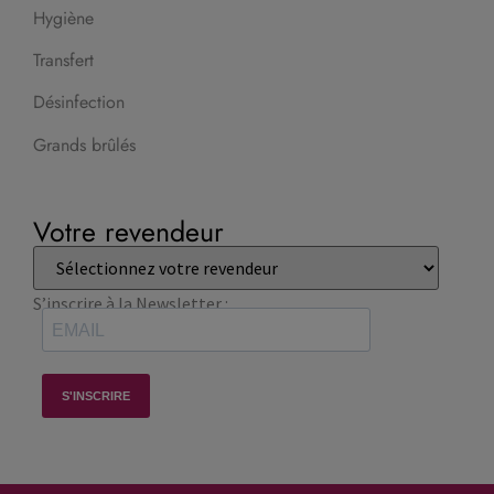
Hygiène
Transfert
Désinfection
Grands brûlés
Votre revendeur
S’inscrire à la Newsletter :