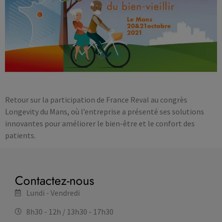
Retour sur la participation de France Reval au congrès
Longevity du Mans, où l’entreprise a présenté ses solutions
innovantes pour améliorer le bien-être et le confort des
patients.
Contactez-nous
Lundi - Vendredi
8h30 - 12h / 13h30 - 17h30