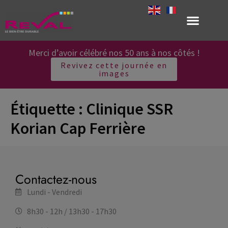
Merci d’avoir célébré nos 50 ans à nos côtés !
Revivez cette journée en
images
Étiquette :
Clinique SSR
Korian Cap Ferrière
Contactez-nous
Lundi - Vendredi
8h30 - 12h / 13h30 - 17h30