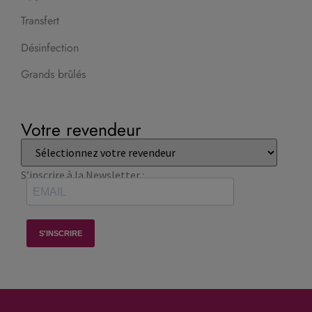
Transfert
Désinfection
Grands brûlés
Votre revendeur
S’inscrire à la Newsletter :