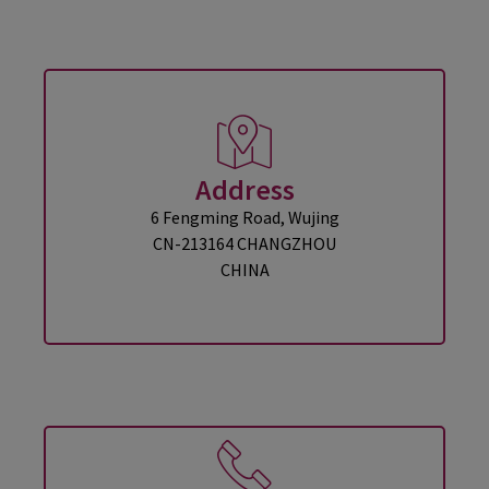
Address
6 Fengming Road, Wujing
CN-213164 CHANGZHOU
CHINA