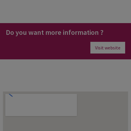
Do you want more information ?
Visit website