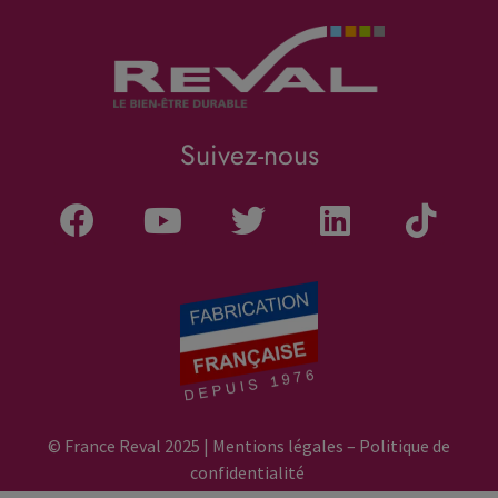
Suivez-nous
© France Reval 2025 |
Mentions légales
–
Politique de
confidentialité