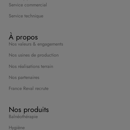
Service commercial
Service technique
À propos
Nos valeurs & engagements
Nos usines de production
Nos réalisations terrain
Nos partenaires
France Reval recrute
Nos produits
Balnéothérapie
Hygiène