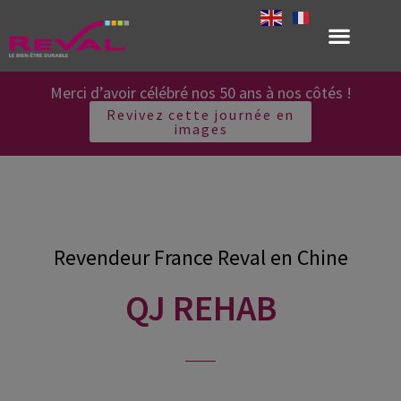
Merci d’avoir célébré nos 50 ans à nos côtés !
Revivez cette journée en
images
Revendeur France Reval en Chine
QJ REHAB