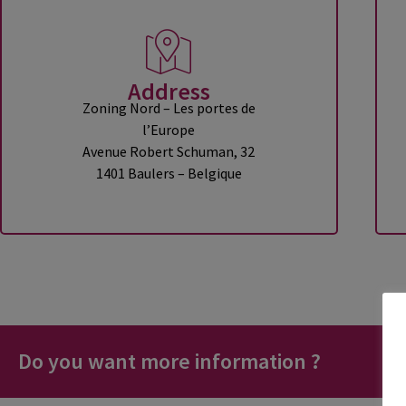
Address
Zoning Nord – Les portes de
l’Europe
Avenue Robert Schuman, 32
1401 Baulers – Belgique
Do you want more information ?