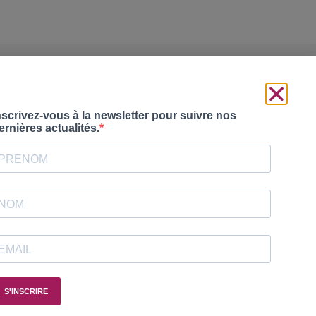
Votre revendeur
S’inscrire à la Newsletter :