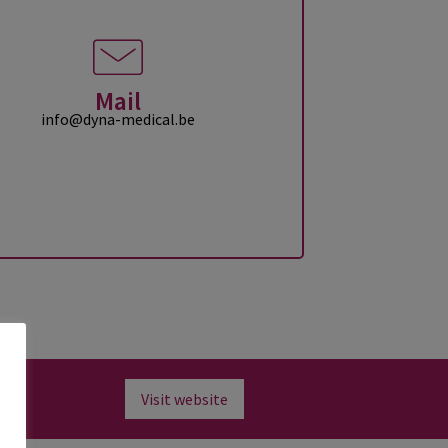
Mail
info@dyna-medical.be
Visit website