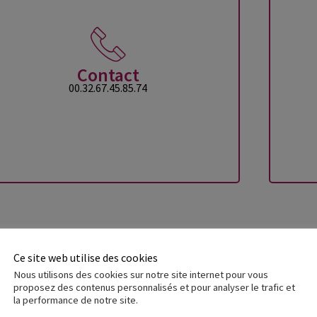
Contact
00.32.67.45.85.74
Ce site web utilise des cookies
Nous utilisons des cookies sur notre site internet pour vous
proposez des contenus personnalisés et pour analyser le trafic et
la performance de notre site.