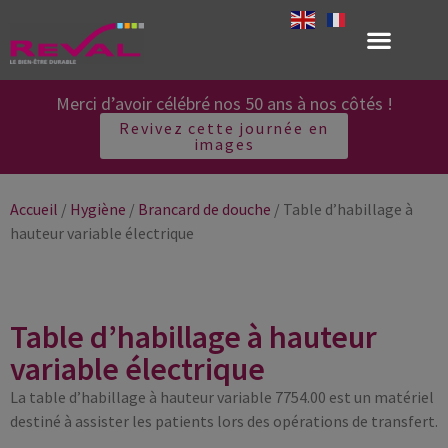
Merci d’avoir célébré nos 50 ans à nos côtés !
Revivez cette journée en
images
Accueil
/
Hygiène
/
Brancard de douche
/ Table d’habillage à
hauteur variable électrique
Table d’habillage à hauteur
variable électrique
La table d’habillage à hauteur variable 7754.00 est un matériel
destiné à assister les patients lors des opérations de transfert.