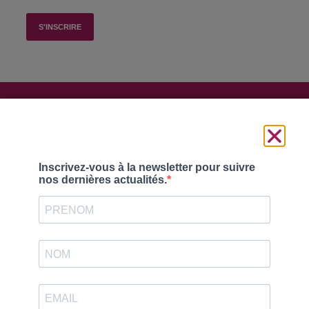
Suivez-nous