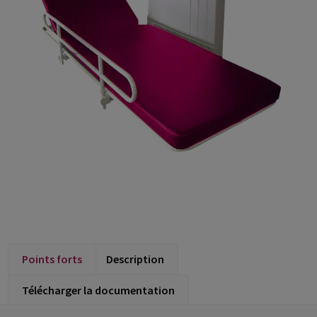
Points forts
Description
Télécharger la documentation