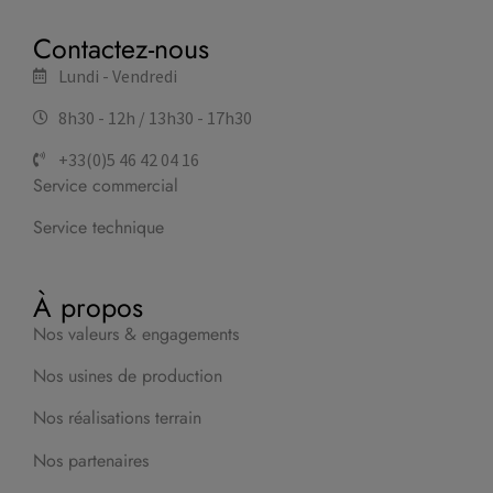
Contactez-nous
Lundi - Vendredi
8h30 - 12h / 13h30 - 17h30
+33(0)5 46 42 04 16
Service commercial
Service technique
À propos
Nos valeurs & engagements
Nos usines de production
Nos réalisations terrain
Nos partenaires