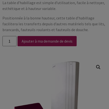
La table d’habillage est simple d’utilisation, facile à nettoyer,
esthétique et à hauteur variable.
Positionnée à la bonne hauteur, cette table d’habillage
facilitera les transferts depuis d’autres matériels tels que lits,
brancards, fauteuils roulants et fauteuils de douche.
Ajouter à ma demande de devis