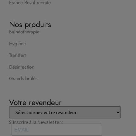
France Reval recrute
Nos produits
Balnéothérapie
Hygiène
Transfert
Désinfection
Grands brûlés
Votre revendeur
S’inscrire à la Newsletter :