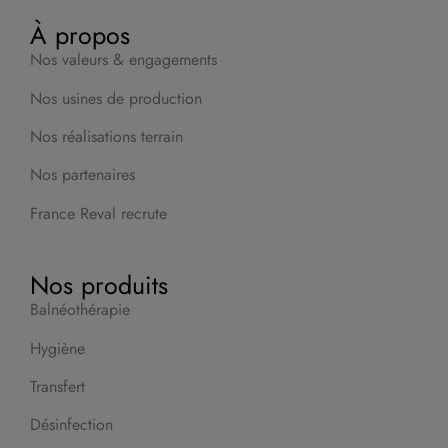
À propos
Nos valeurs & engagements
Nos usines de production
Nos réalisations terrain
Nos partenaires
France Reval recrute
Nos produits
Balnéothérapie
Hygiène
Transfert
Désinfection