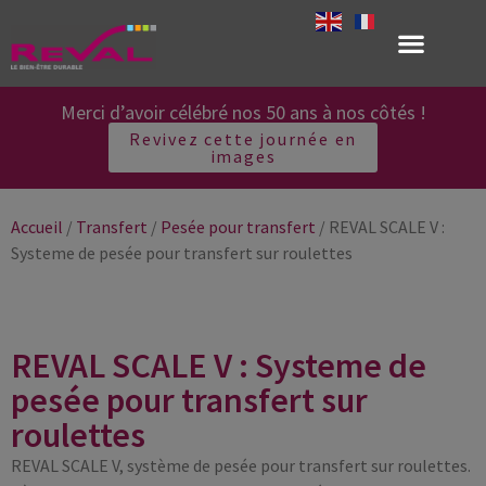
Merci d’avoir célébré nos 50 ans à nos côtés !
Revivez cette journée en
images
Accueil
/
Transfert
/
Pesée pour transfert
/ REVAL SCALE V :
Systeme de pesée pour transfert sur roulettes
REVAL SCALE V : Systeme de
pesée pour transfert sur
roulettes
REVAL SCALE V, système de pesée pour transfert sur roulettes.