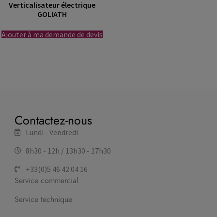
Verticalisateur électrique
GOLIATH
Ajouter à ma demande de devis
Contactez-nous
Lundi - Vendredi
8h30 - 12h / 13h30 - 17h30
+33(0)5 46 42 04 16
Service commercial
Service technique