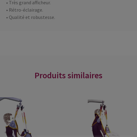
• Très grand afficheur.
• Rétro-éclairage.
• Qualité et robustesse.
Produits similaires