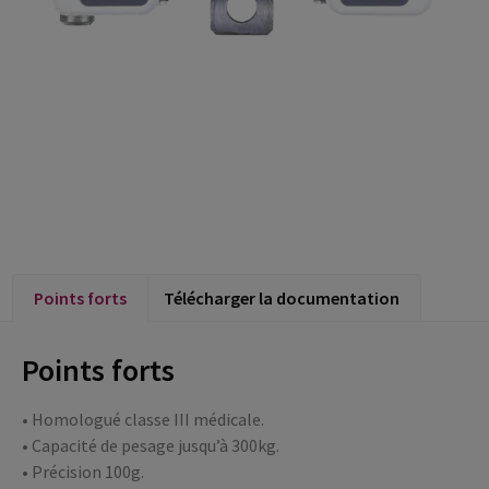
Points forts
Télécharger la documentation
Points forts
• Homologué classe III médicale.
• Capacité de pesage jusqu’à 300kg.
• Précision 100g.