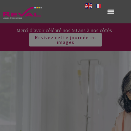
Merci d’avoir célébré nos 50 ans à nos côtés !
Revivez cette journée en
images