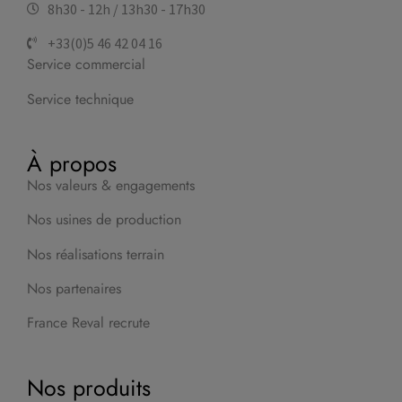
8h30 - 12h / 13h30 - 17h30
+33(0)5 46 42 04 16
Service commercial
Service technique
À propos
Nos valeurs & engagements
Nos usines de production
Nos réalisations terrain
Nos partenaires
France Reval recrute
Nos produits