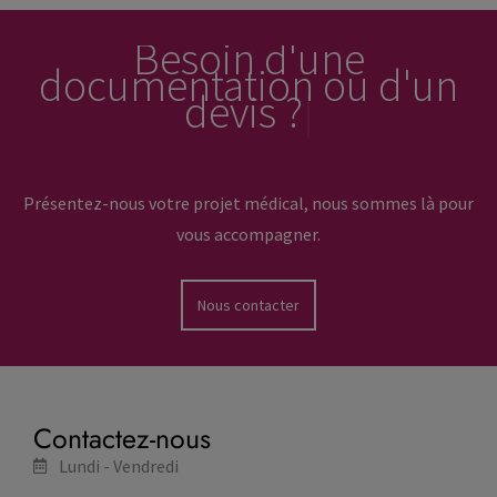
Besoin d'une
documentation ou d'un
devis ?
X
Présentez-nous votre projet médical, nous sommes là pour
vous accompagner.
Nous contacter
Contactez-nous
Lundi - Vendredi