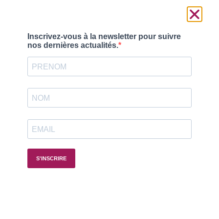
Suivez-nous