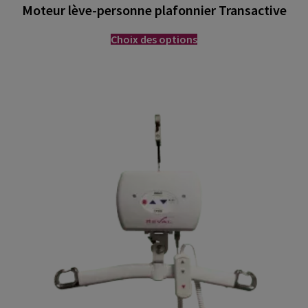
Moteur lève-personne plafonnier Transactive
Choix des options