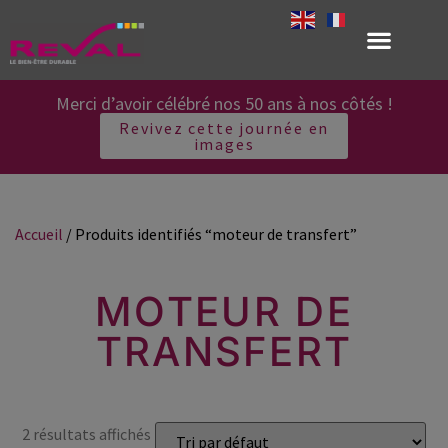
Merci d’avoir célébré nos 50 ans à nos côtés !
Revivez cette journée en
images
Accueil
/ Produits identifiés “moteur de transfert”
MOTEUR DE
TRANSFERT
2 résultats affichés