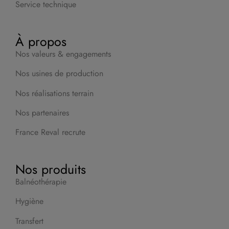
Service technique
À propos
Nos valeurs & engagements
Nos usines de production
Nos réalisations terrain
Nos partenaires
France Reval recrute
Nos produits
Balnéothérapie
Hygiène
Transfert