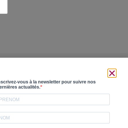
Votre revendeur
S’inscrire à la Newsletter :