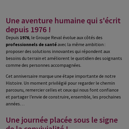
Une aventure humaine qui s'écrit
depuis 1976 !
Depuis
1976
, le Groupe Reval évolue aux côtés des
professionnels de santé
avec la même ambition :
proposer des solutions innovantes qui répondent aux
besoins du terrain et améliorent le quotidien des soignants
comme des personnes accompagnées.
Cet anniversaire marque une étape importante de notre
Histoire. Un moment privilégié pour regarder le chemin
parcouru, remercier celles et ceux qui nous font confiance
et partager l’envie de construire, ensemble, les prochaines
années…
Une journée placée sous le signe
de la convivialité !