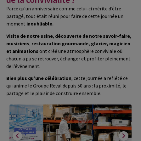
Parce qu’un anniversaire comme celui-ci mérite d’être
partagé, tout était réuni pour faire de cette journée un
moment
inoubliable.
Visite de notre usine
,
découverte de notre savoir-faire
,
musiciens
,
restauration gourmande, glacier, magicien
et animations
ont créé une atmosphère conviviale où
chacun a pu se retrouver, échanger et profiter pleinement
de l’événement.
Bien plus qu’une célébration
, cette journée a reflété ce
qui anime le Groupe Reval depuis 50 ans : la proximité, le
partage et le plaisir de construire ensemble.