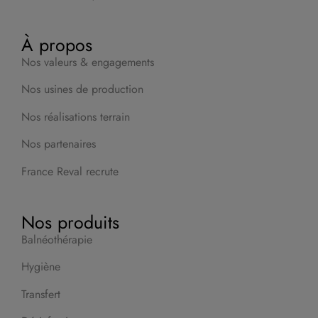
À propos
Nos valeurs & engagements
Nos usines de production
Nos réalisations terrain
Nos partenaires
France Reval recrute
Nos produits
Balnéothérapie
Hygiène
Transfert