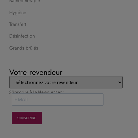
Balnéothérapie
Hygiène
Transfert
Désinfection
Grands brûlés
Votre revendeur
S’inscrire à la Newsletter :