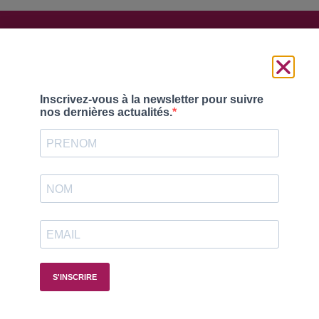
Suivez-nous