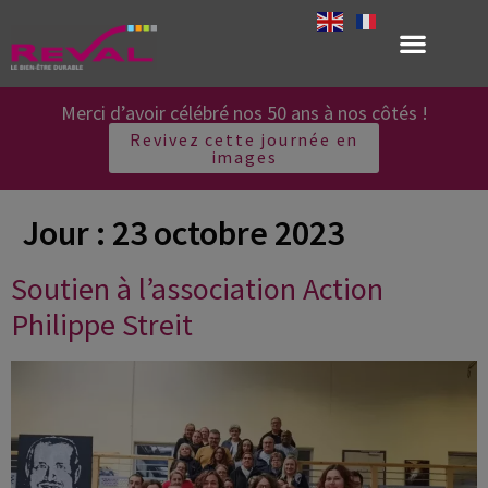
Merci d’avoir célébré nos 50 ans à nos côtés !
Revivez cette journée en
images
Jour :
23 octobre 2023
Soutien à l’association Action
Philippe Streit