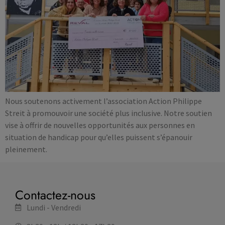
Nous soutenons activement l’association Action Philippe
Streit à promouvoir une société plus inclusive. Notre soutien
vise à offrir de nouvelles opportunités aux personnes en
situation de handicap pour qu’elles puissent s’épanouir
pleinement.
Contactez-nous
Lundi - Vendredi